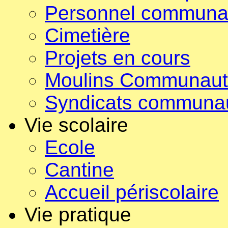
Personnel communa
Cimetière
Projets en cours
Moulins Communau
Syndicats communa
Vie scolaire
Ecole
Cantine
Accueil périscolaire
Vie pratique