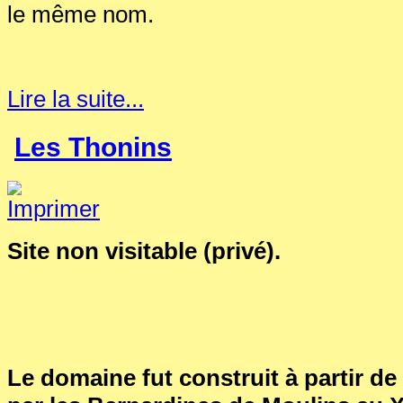
le même nom.
Lire la suite...
Les Thonins
Site non visitable (privé).
Le domaine fut construit à partir de 