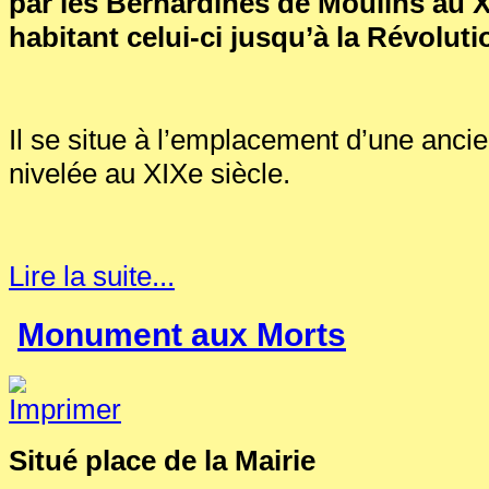
par les Bernardines de Moulins au XV
habitant celui-ci jusqu’à la Révolut
Il se situe à l’emplacement d’une anci
nivelée au XIXe siècle.
Lire la suite...
Monument aux Morts
Situé place de la Mairie