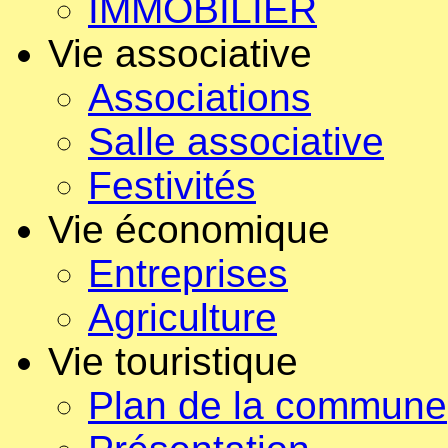
IMMOBILIER
Vie associative
Associations
Salle associative
Festivités
Vie économique
Entreprises
Agriculture
Vie touristique
Plan de la commune