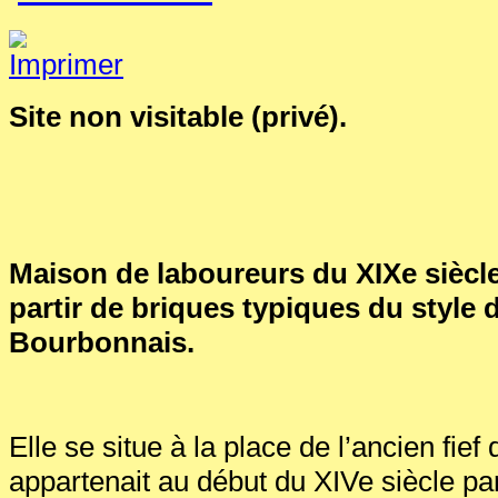
Site non visitable (privé).
Maison de laboureurs du XIXe siècle
partir de briques typiques du style
Bourbonnais.
Elle se situe à la place de l’ancien fief
appartenait au début du XIVe siècle par