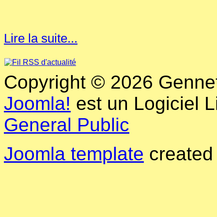
Lire la suite...
Copyright © 2026 Genneti
Joomla!
est un Logiciel L
General Public
Joomla template
created