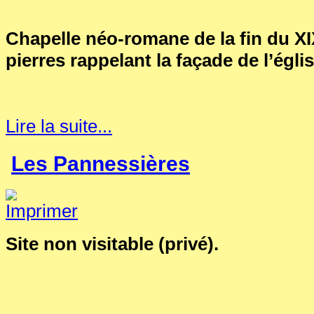
Chapelle néo-romane de la fin du XI
pierres rappelant la façade de l’églis
Lire la suite...
Les Pannessières
Site non visitable (privé).