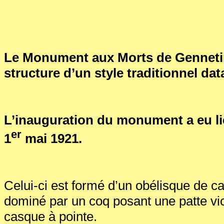
Le Monument aux Morts de Gennetin
structure d’un style traditionnel dat
L’inauguration du monument a eu l
er
1
mai 1921.
Celui-ci est formé d’un obélisque de ca
dominé par un coq posant une patte vi
casque à pointe.