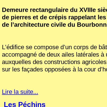
Demeure rectangulaire du XVIIIe siècl
de pierres et de crépis rappelant les
de l’architecture civile du Bourbonn
L’édifice se compose d’un corps de bât
accompagné de deux ailes latérales à 
auxquelles des constructions agricoles
sur les façades opposées à la cour d’h
Lire la suite...
Les Péchins