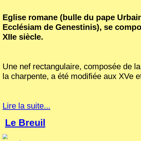
Eglise romane (bulle du pape Urbain 
Ecclésiam de Genestinis), se compo
XIIe siècle.
Une nef rectangulaire, composée de la
la charpente, a été modifiée aux XVe et
Lire la suite...
Le Breuil