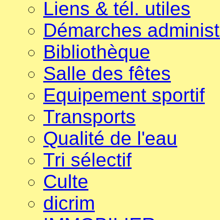
Liens & tél. utiles
Démarches administ
Bibliothèque
Salle des fêtes
Equipement sportif
Transports
Qualité de l'eau
Tri sélectif
Culte
dicrim