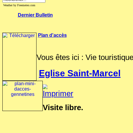
Weather by Freemeteo.com
Dernier Bulletin
Plan d'accès
Vous êtes ici :
Vie touristiqu
Eglise Saint-Marcel
Visite libre.