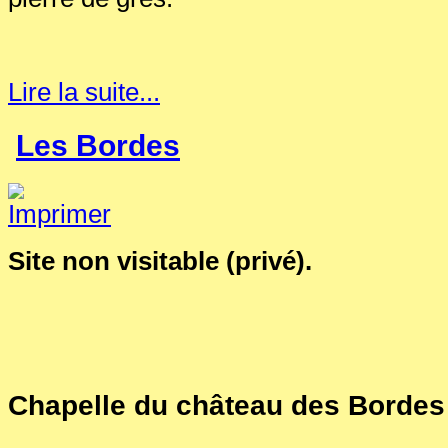
Lire la suite...
Les Bordes
Site non visitable (privé).
Chapelle du château des Bordes