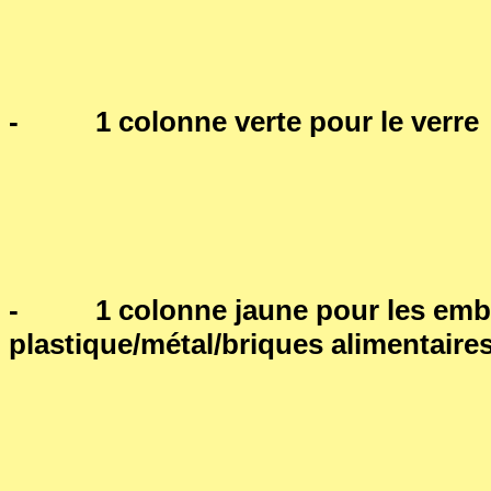
- 1 colonne verte pour le verre
- 1 colonne jaune pour les emb
plastique/métal/briques alimentaire