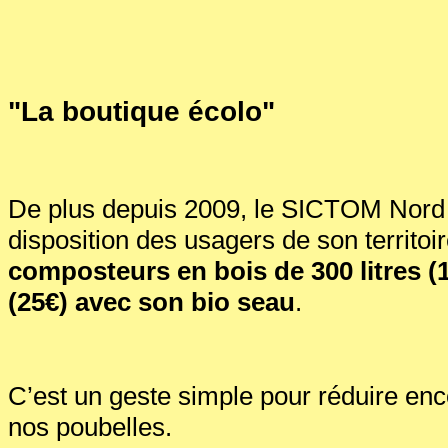
"La boutique écolo"
De plus depuis 2009, le SICTOM Nord 
disposition des usagers de son territoi
composteurs en bois de 300 litres (1
(25€) avec son bio seau
.
C’est un geste simple pour réduire en
nos poubelles.