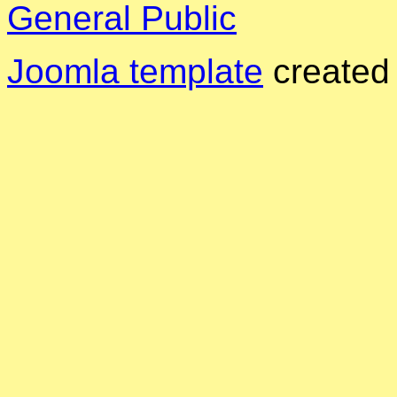
General Public
Joomla template
created