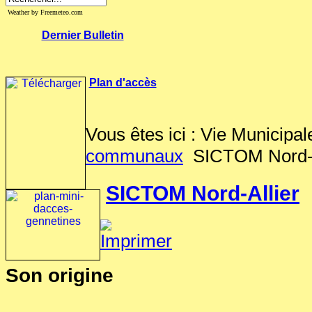
Weather by Freemeteo.com
Dernier Bulletin
Plan d'accès
Vous êtes ici :
Vie Municipal
communaux
SICTOM Nord-A
SICTOM Nord-Allier
Son origine