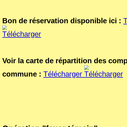
Bon de réservation disponible ici :
T
Voir la carte de répartition des com
commune :
Télécharger