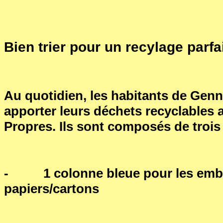
Bien trier pour un recylage parfa
Au quotidien, les habitants de Genn
apporter leurs déchets recyclables 
Propres. Ils sont composés de trois
- 1 colonne bleue pour les emb
papiers/cartons