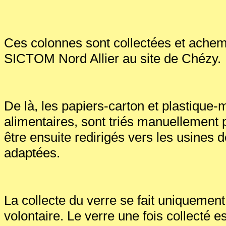
Ces colonnes sont collectées et achem
SICTOM Nord Allier au site de Chézy.
De là, les papiers-carton et plastique
alimentaires, sont triés manuellement 
être ensuite redirigés vers les usines 
adaptées.
La collecte du verre se fait uniquement
volontaire. Le verre une fois collecté e