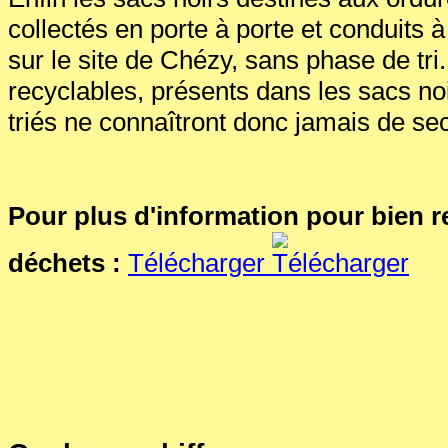
collectés en porte à porte et conduits 
sur le site de Chézy, sans phase de tr
recyclables, présents dans les sacs noi
triés ne connaîtront donc jamais de se
Pour plus d'information pour bien r
déchets :
Télécharger