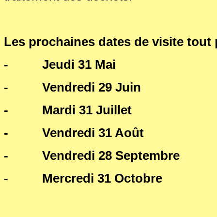
Les prochaines dates de visite tout 
- Jeudi 31 Mai
- Vendredi 29 Juin
- Mardi 31 Juillet
- Vendredi 31 Août
- Vendredi 28 Septembre
- Mercredi 31 Octobre