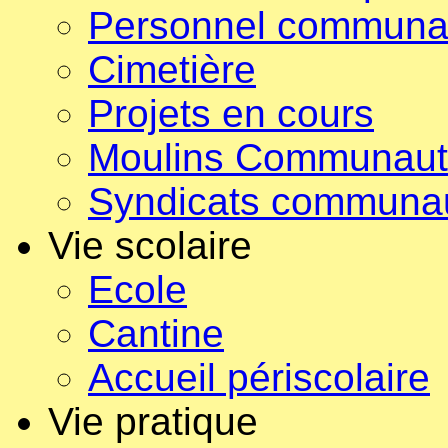
Personnel communa
Cimetière
Projets en cours
Moulins Communau
Syndicats communa
Vie scolaire
Ecole
Cantine
Accueil périscolaire
Vie pratique