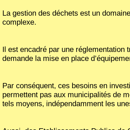
La gestion des déchets est un domaine
complexe.
Il est encadré par une réglementation tr
demande la mise en place d’équipemen
Par conséquent, ces besoins en inves
permettent pas aux municipalités de m
tels moyens, indépendamment les unes