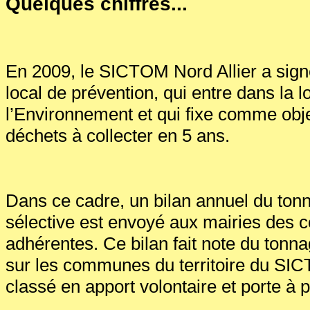
Quelques chiffres...
En 2009, le SICTOM Nord Allier a si
local de prévention, qui entre dans la l
l’Environnement et qui fixe comme obje
déchets à collecter en 5 ans.
Dans ce cadre, un bilan annuel du tonn
sélective est envoyé aux mairies des
adhérentes. Ce bilan fait note du tonn
sur les communes du territoire du SIC
classé en apport volontaire et porte à p