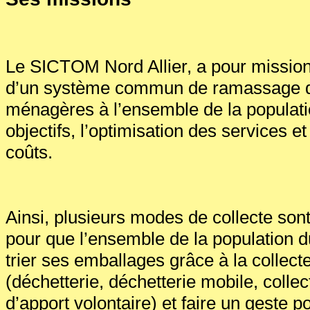
Le SICTOM Nord Allier, a pour mission
d’un système commun de ramassage d
ménagères à l’ensemble de la populati
objectifs, l’optimisation des services et
coûts.
Ainsi, plusieurs modes de collecte son
pour que l’ensemble de la population du
trier ses emballages grâce à la collect
(déchetterie, déchetterie mobile, collec
d’apport volontaire) et faire un geste 