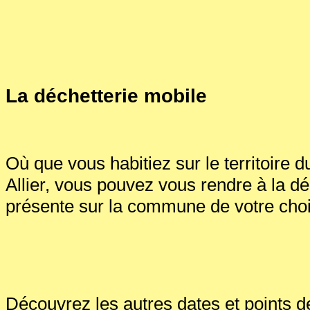
La déchetterie mobile
Où que vous habitiez sur le territoir
Allier, vous pouvez vous rendre à la dé
présente sur la commune de votre cho
Découvrez les autres dates et points 