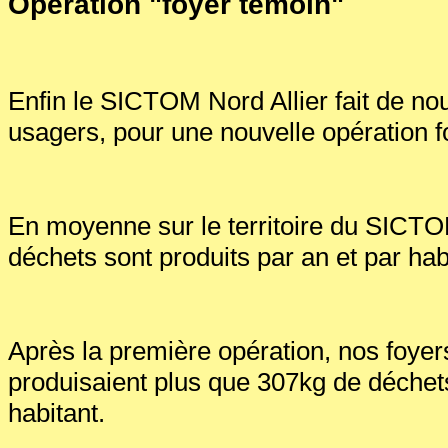
Opération "foyer témoin"
Enfin le SICTOM Nord Allier fait de n
usagers, pour une nouvelle opération f
En moyenne sur le territoire du SICT
déchets sont produits par an et par hab
Après la première opération, nos foye
produisaient plus que 307kg de déchets
habitant.