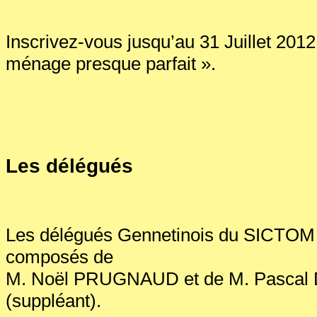
Inscrivez-vous jusqu’au 31 Juillet 201
ménage presque parfait ».
Les délégués
Les délégués Gennetinois du SICTOM N
composés de
M. Noël PRUGNAUD et de M. Pasca
(suppléant).