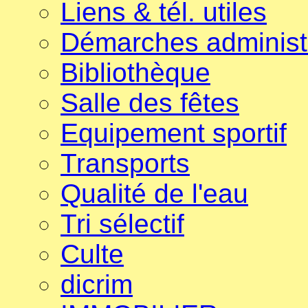
Liens & tél. utiles
Démarches administ
Bibliothèque
Salle des fêtes
Equipement sportif
Transports
Qualité de l'eau
Tri sélectif
Culte
dicrim