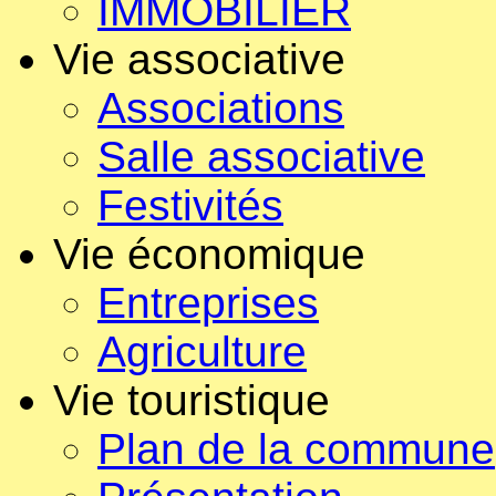
IMMOBILIER
Vie associative
Associations
Salle associative
Festivités
Vie économique
Entreprises
Agriculture
Vie touristique
Plan de la commune