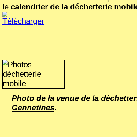
le
calendrier de la déchetterie mobil
Photo de la venue de la déchetter
Gennetines
.