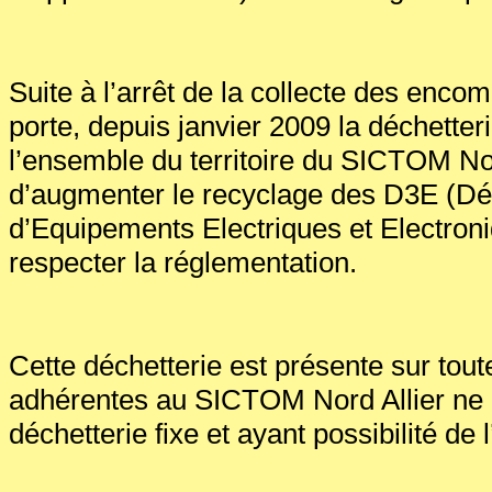
Suite à l’arrêt de la collecte des enco
porte, depuis janvier 2009 la déchetter
l’ensemble du territoire du SICTOM Nord
d’augmenter le recyclage des D3E (Dé
d’Equipements Electriques et Electroni
respecter la réglementation.
Cette déchetterie est présente sur to
adhérentes au SICTOM Nord Allier ne 
déchetterie fixe et ayant possibilité de l’