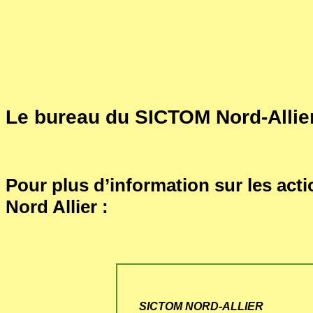
Le bureau du SICTOM Nord-Allie
Pour plus d’information sur les ac
Nord Allier :
SICTOM NORD-ALLIER